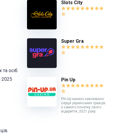
Slots City
Super Gra
 та осіб
і 2025
Pin Up
Рin-Up казино завоювало
серця українських гравців
з самого початку свого
відкриття, 2021 року.
ців.