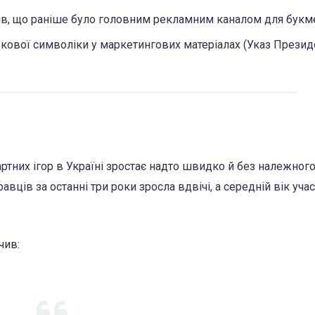
в, що раніше було головним рекламним каналом для букм
кової символіки у маркетингових матеріалах (Указ Презид
тних ігор в Україні зростає надто швидко й без належног
вців за останні три роки зросла вдвічі, а середній вік уча
чив: