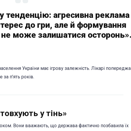
 тенденцію: агресивна реклама
терес до гри, але й формування
 не може залишатися осторонь»
населення України має ігрову залежність. Лікарі попередж
за п’ять років.
товхують у тінь»
шоком. Вони вважають, що держава фактично позбавила їх