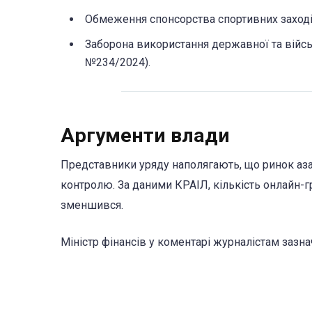
Обмеження спонсорства спортивних заході
Заборона використання державної та війсь
№234/2024).
Аргументи влади
Представники уряду наполягають, що ринок азар
контролю. За даними КРАІЛ, кількість онлайн-гра
зменшився.
Міністр фінансів у коментарі журналістам зазна