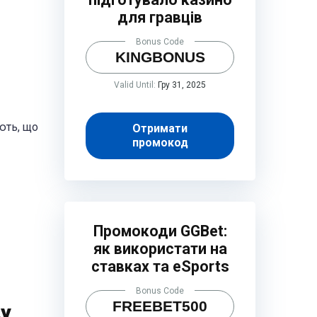
для гравців
Bonus Code
KINGBONUS
Valid Until:
Гру 31, 2025
ють, що
Отримати
промокод
Промокоди GGBet:
як використати на
ставках та eSports
Bonus Code
FREEBET500
у