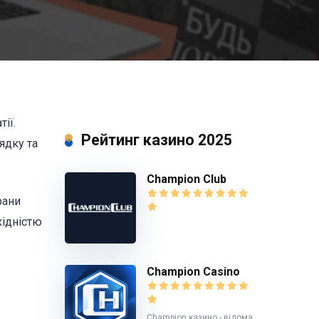
ії.
Рейтинг казино 2025
ядку та
Champion Club
рани
хідністю
Champion Casino
Champion казино - відома