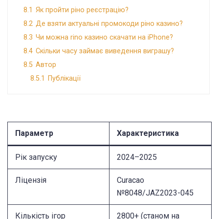
8.1
Як пройти ріно реєстрацію?
8.2
Де взяти актуальні промокоди ріно казино?
8.3
Чи можна rino казино скачати на iPhone?
8.4
Скільки часу займає виведення виграшу?
8.5
Автор
8.5.1
Публікації
Параметр
Характеристика
Рік запуску
2024–2025
Ліцензія
Curacao
№8048/JAZ2023-045
Кількість ігор
2800+ (станом на