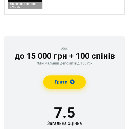
Ліцензійне онлайн
казино
Rino
до 15 000 грн + 100 спінів
*Мінімальний депозит від 100 грн
Грати
7.5
Загальна оцінка