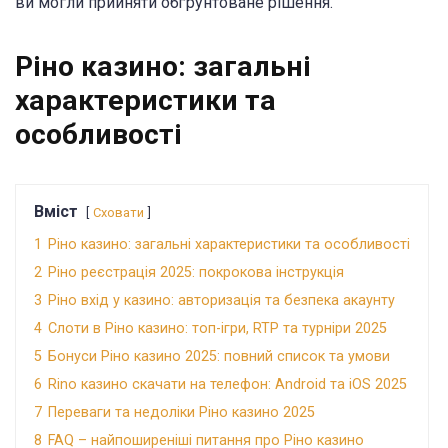
ви могли прийняти обґрунтоване рішення.
Ріно казино: загальні
характеристики та
особливості
Вміст
Сховати
1
Ріно казино: загальні характеристики та особливості
2
Ріно реєстрація 2025: покрокова інструкція
3
Ріно вхід у казино: авторизація та безпека акаунту
4
Слоти в Ріно казино: топ-ігри, RTP та турніри 2025
5
Бонуси Ріно казино 2025: повний список та умови
6
Rino казино скачати на телефон: Android та iOS 2025
7
Переваги та недоліки Ріно казино 2025
8
FAQ – найпоширеніші питання про Ріно казино