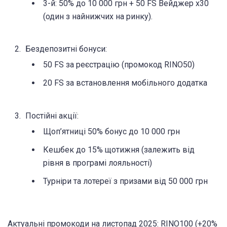
3-й: 50% до 10 000 грн + 50 FS Вейджер х30
(один з найнижчих на ринку).
Бездепозитні бонуси:
50 FS за реєстрацію (промокод RINO50)
20 FS за встановлення мобільного додатка
Постійні акції:
Щоп’ятниці 50% бонус до 10 000 грн
Кешбек до 15% щотижня (залежить від
рівня в програмі лояльності)
Турніри та лотереї з призами від 50 000 грн
Актуальні промокоди на листопад 2025: RINO100 (+20%