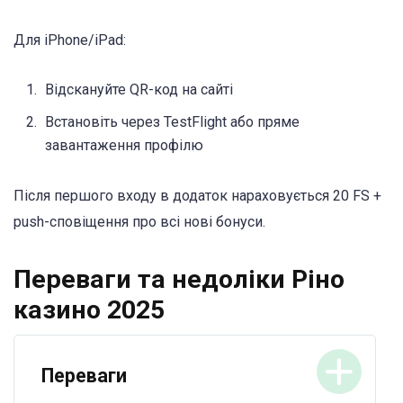
Для iPhone/iPad:
Відскануйте QR-код на сайті
Встановіть через TestFlight або пряме
завантаження профілю
Після першого входу в додаток нараховується 20 FS +
push-сповіщення про всі нові бонуси.
Переваги та недоліки Ріно
казино 2025
Переваги