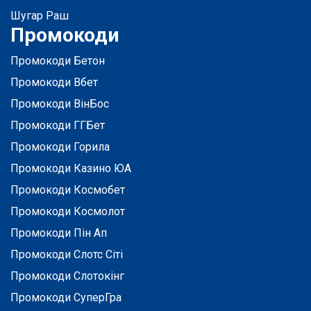
Шугар Раш
Промокоди
Промокоди Бетон
Промокоди Вбет
Промокоди ВінБос
Промокоди ГГБет
Промокоди Горила
Промокоди Казино ЮА
Промокоди Космобет
Промокоди Космолот
Промокоди Пін Ап
Промокоди Слотс Сіті
Промокоди Слотокінг
Промокоди СуперГра