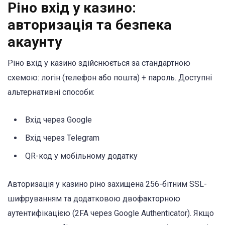
Ріно вхід у казино:
авторизація та безпека
акаунту
Ріно вхід у казино здійснюється за стандартною
схемою: логін (телефон або пошта) + пароль. Доступні
альтернативні способи:
Вхід через Google
Вхід через Telegram
QR-код у мобільному додатку
Авторизація у казино ріно захищена 256-бітним SSL-
шифруванням та додатковою двофакторною
аутентифікацією (2FA через Google Authenticator). Якщо