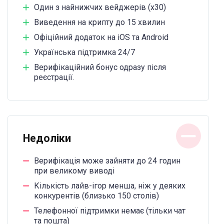
Один з найнижчих вейджерів (х30)
Виведення на крипту до 15 хвилин
Офіційний додаток на iOS та Android
Українська підтримка 24/7
Верифікаційний бонус одразу після
реєстрації.
Недоліки
Верифікація може зайняти до 24 годин
при великому виводі
Кількість лайв-ігор менша, ніж у деяких
конкурентів (близько 150 столів)
Телефонної підтримки немає (тільки чат
та пошта)