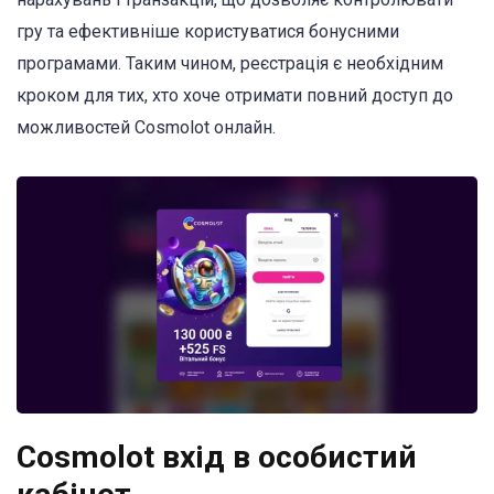
гру та ефективніше користуватися бонусними
програмами. Таким чином, реєстрація є необхідним
кроком для тих, хто хоче отримати повний доступ до
можливостей Cosmolot онлайн.
Cosmolot вхід в особистий