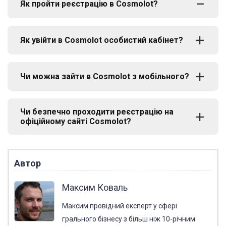
Як пройти реєстрацію в Cosmolot?
Як увійти в Cosmolot особистий кабінет?
Чи можна зайти в Cosmolot з мобільного?
Чи безпечно проходити реєстрацію на
офіційному сайті Cosmolot?
Автор
Максим Коваль
Максим провідний експерт у сфері
грального бізнесу з більш ніж 10-річним