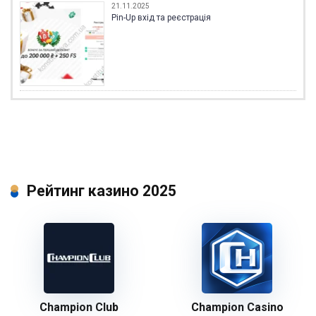
21.11.2025
Pin-Up вхід та реєстрація
Рейтинг казино 2025
Champion Club
Champion Casino