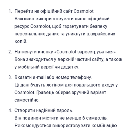
Перейти на офіційний сайт Cosmolot.
Важливо використовувати лише офіційний
ресурс Cosmolot, щоб гарантувати безпеку
персональних даних та уникнути шахрайських
копій.
Натиснути кнопку «Cosmolot зареєструватися».
Вона знаходиться у верхній частині сайту, а також
у мобільній версії чи додатку.
Вказати e-mail або номер телефону.
Ці дані будуть логіном для подальшого входу у
Cosmolot. Гравець обирає зручний варіант
самостійно.
Створити надійний пароль.
Він повинен містити не менше 6 символів.
Рекомендується використовувати комбінацію