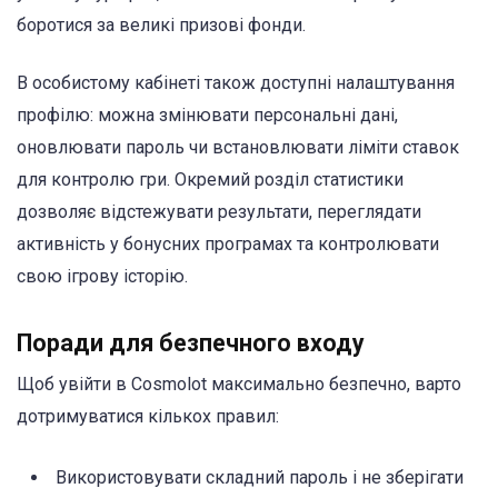
боротися за великі призові фонди.
В особистому кабінеті також доступні налаштування
профілю: можна змінювати персональні дані,
оновлювати пароль чи встановлювати ліміти ставок
для контролю гри. Окремий розділ статистики
дозволяє відстежувати результати, переглядати
активність у бонусних програмах та контролювати
свою ігрову історію.
Поради для безпечного входу
Щоб увійти в Cosmolot максимально безпечно, варто
дотримуватися кількох правил:
Використовувати складний пароль і не зберігати