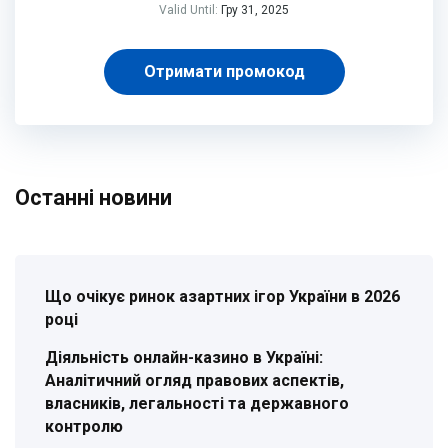
Valid Until:
Гру 31, 2025
Отримати промокод
Останні новини
Що очікує ринок азартних ігор України в 2026
році
Діяльність онлайн-казино в Україні:
Аналітичний огляд правових аспектів,
власників, легальності та державного
контролю