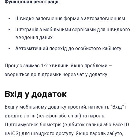
Функціонал реєстрації
:
Швидке заповнення форми з автозаповненням.
Інтеграція з мобільними сервісами для швидкого
введення даних.
Автоматичний перехід до особистого кабінету.
Процес займає 1-2 хвилини. Якщо проблеми —
зверніться до підтримки через чат у додатку.
Вхід у додаток
Вхід у мобільному додатку простий: натисніть “Вхід” і
введіть логін (телефон або email) та пароль.
Підтримується біометрія (відбиток пальця або Face ID
на iOS) для швидкого доступу. Якщо пароль забуто,