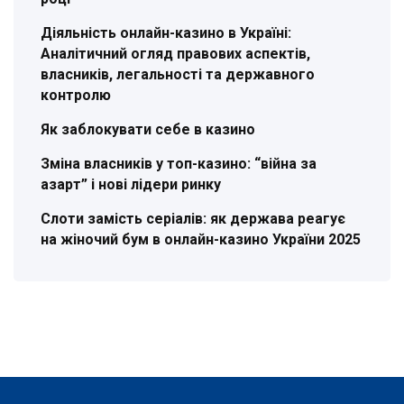
Діяльність онлайн-казино в Україні:
Аналітичний огляд правових аспектів,
власників, легальності та державного
контролю
Як заблокувати себе в казино
Зміна власників у топ-казино: “війна за
азарт” і нові лідери ринку
Слоти замість серіалів: як держава реагує
на жіночий бум в онлайн-казино України 2025