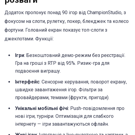
Додаток пропонує понад 90 ігор від ChampionStudio, з
фокусом на слоти, рулетку, покер, блекджек та колесо
фортуни. Головний екран показує топ-слоти з
джекпотами. Функції:
Ігри
: Безкоштовний демо-режим без реєстрації.
Гра на гроші з RTP від 95%. Ризик-гра для
подвоєння виграшу.
Інтерфейс
: Сенсорне керування, поворот екрану,
швидке завантаження ігор. Фільтри за
провайдерами, темами (фрукти, пригоди).
Унікальні мобільні фічі
: Push-повідомлення про
нові ігри, турніри. Оптимізація для слабкого
інтернету — ігри завантажуються офлайн.
Живі ігри
: Інтеграція з live-рулеткою та картами, з