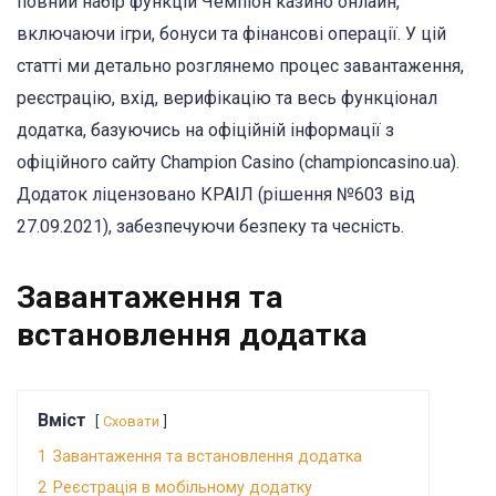
повний набір функцій Чемпіон казино онлайн,
включаючи ігри, бонуси та фінансові операції. У цій
статті ми детально розглянемо процес завантаження,
реєстрацію, вхід, верифікацію та весь функціонал
додатка, базуючись на офіційній інформації з
офіційного сайту Champion Casino (championcasino.ua).
Додаток ліцензовано КРАІЛ (рішення №603 від
27.09.2021), забезпечуючи безпеку та чесність.
Завантаження та
встановлення додатка
Вміст
Сховати
1
Завантаження та встановлення додатка
2
Реєстрація в мобільному додатку