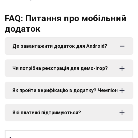
FAQ: Питання про мобільний
додаток
Де завантажити додаток для Android?
Чи потрібна реєстрація для демо-ігор?
Як пройти верифікацію в додатку? Чемпіон
Які платежі підтримуються?