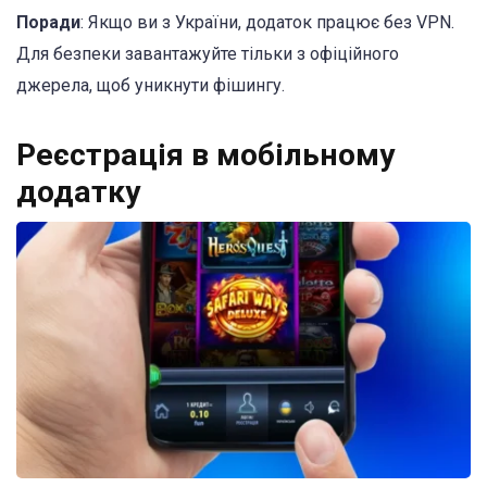
Поради
: Якщо ви з України, додаток працює без VPN.
Для безпеки завантажуйте тільки з офіційного
джерела, щоб уникнути фішингу.
Реєстрація в мобільному
додатку