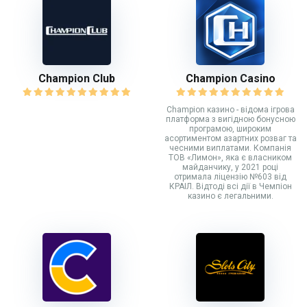
Champion Club
Champion Casino
Champion казино - відома ігрова
платформа з вигідною бонусною
програмою, широким
асортиментом азартних розваг та
чесними виплатами. Компанія
ТОВ «Лимон», яка є власником
майданчику, у 2021 році
отримала ліцензію №603 від
КРАІЛ. Відтоді всі дії в Чемпіон
казино є легальними.