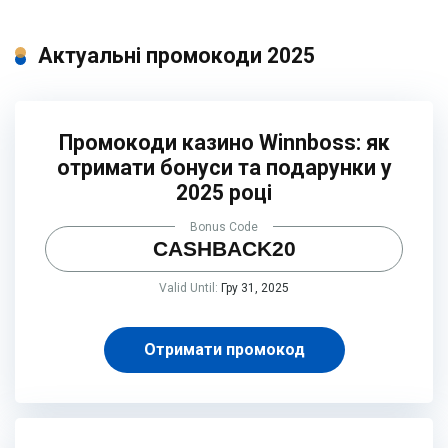
Актуальні промокоди 2025
Промокоди казино Winnboss: як
отримати бонуси та подарунки у
2025 році
Bonus Code
CASHBACK20
Valid Until:
Гру 31, 2025
Отримати промокод