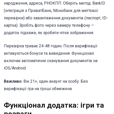
народження, адреса, РНОКПП. Оберіть метод: BankID
(інтеграція з ПриватБанк, Монобанк для миттєвої
перевірки) або завантаження документів (паспорт, ID-
картка). Зробіть фото через камеру телефону —
додаток підкаже, як зробити чітке зображення.
Перевірка триває 24-48 годин. Після верифікації
активуються бонуси та виведення. Функціонал
включає автоматичне сканування документів на
iOS/Android.
Важливо
: Вік 21+, один акаунт на особу. Без
верифікації гра на гроші обмежена.
Функціонал додатка: ігри та
розваги