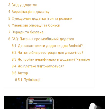
3
Вхід у додаток
4
Верифікація в додатку
5
Функціонал додатка: ігри та розваги
6
Фінансові операції та бонуси
7
Поради та безпека
8
FAQ: Питання про мобільний додаток
8.1
Де завантажити додаток для Android?
8.2
Чи потрібна реєстрація для демо-ігор?
8.3
Як пройти верифікацію в додатку? Чемпіон
8.4
Які платежі підтримуються?
8.5
Автор
8.5.1
Публікації