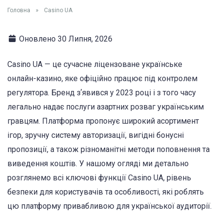
Головна
»
Casino UA
Оновлено 30 Липня, 2026
Casino UA — це сучасне ліцензоване українське
онлайн-казино, яке офіційно працює під контролем
регулятора. Бренд зʼявився у 2023 році і з того часу
легально надає послуги азартних розваг українським
гравцям. Платформа пропонує широкий асортимент
ігор, зручну систему авторизації, вигідні бонусні
пропозиції, а також різноманітні методи поповнення та
виведення коштів. У нашому огляді ми детально
розглянемо всі ключові функції Casino UA, рівень
безпеки для користувачів та особливості, які роблять
цю платформу привабливою для української аудиторії.