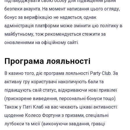
підтверджувати свою особу для підвищення рівня
безпеки акаунта. На момент написання цього огляду,
бонус за верифікацію не надається, однак
адміністрація платформи може змінити цю політику в
майбутньому, тож рекомендується стежити за
оновленнями на офіційному сайті.
Програма лояльності
В казино того, діє програма лояльності Party Club. За
активну гру користувачі накопичують бали та
підвищують свій статус, відкриваючи нові привілеї
(прискорене виведення, персональні бонуси тощо).
Також у Паті Клаб на вас чекають цікаві активності:
щоденне Колесо Фортуни з призами, спеціальні
лутбокси та місії (виконуючи завдання, гравці