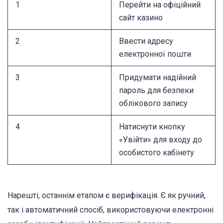
1
Перейти на офіційний
сайт казино
2
Ввести адресу
електронної пошти
3
Придумати надійний
пароль для безпеки
облікового запису
4
Натиснути кнопку
«Увійти» для входу до
особистого кабінету
Нарешті, останнім етапом є верифікація. Є як ручний,
так і автоматичний спосіб, використовуючи електронні