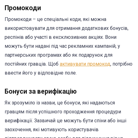
Промокоди
Промокоди – це спеціальні коди, які можна
використовувати для отримання додаткових бонусів,
респінів або участі в ексклюзивних акціях. Вони
можуть бути надані під час рекламних кампаній, у
партнерських програмах або як подарунок для
постійних гравців. Щоб
активувати промокод
, потрібно
ввести його у відповідне поле.
Бонуси за верифікацію
Як зрозуміло із назви, це бонуси, які надаються
гравцям після успішного проходження процедури
верифікації. Зазвичай це можуть бути спіни або інші
заохочення, які мотивують користувачів