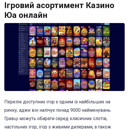
Ігровий асортимент Казино
Юа онлайн
Перелік доступних ігор є одним із найбільших на
ринку, адже він налічує понад 9000 найменувань.
Гравці можуть обирати серед класичних слотів,
настільних ігор, ігор з живими дилерами, а також