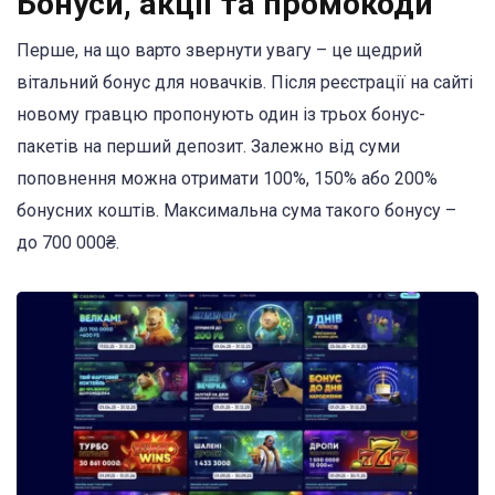
Бонуси, акції та промокоди
Перше, на що варто звернути увагу – це щедрий
вітальний бонус для новачків. Після реєстрації на сайті
новому гравцю пропонують один із трьох бонус-
пакетів на перший депозит. Залежно від суми
поповнення можна отримати 100%, 150% або 200%
бонусних коштів. Максимальна сума такого бонусу –
до 700 000₴.