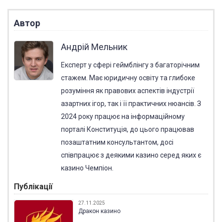
Автор
Андрій Мельник
Експерт у сфері геймблінгу з багаторічним
стажем. Має юридичну освіту та глибоке
розуміння як правових аспектів індустрії
азартних ігор, так і її практичних нюансів. З
2024 року працює на інформаційному
порталі Конституція, до цього працював
позаштатним консультантом, досі
співпрацює з деякими казино серед яких є
казино Чемпіон.
Публікації
27.11.2025
Дракон казино