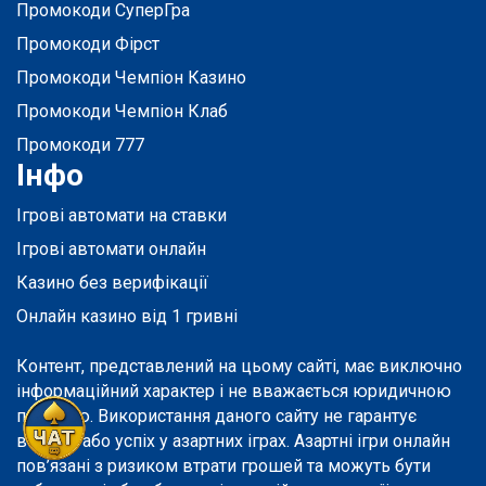
Промокоди СуперГра
Промокоди Фірст
Промокоди Чемпіон Казино
Промокоди Чемпіон Клаб
Промокоди 777
Інфо
Ігрові автомати на ставки
Ігрові автомати онлайн
Казино без верифікації
Онлайн казино від 1 гривні
Контент, представлений на цьому сайті, має виключно
інформаційний характер і не вважається юридичною
порадою. Використання даного сайту не гарантує
виграш або успіх у азартних іграх. Азартні ігри онлайн
пов’язані з ризиком втрати грошей та можуть бути