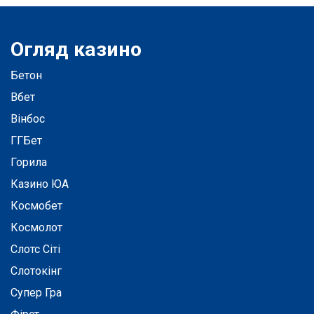
Огляд казино
Бетон
Вбет
Вінбос
ГГБет
Горила
Казино ЮА
Космобет
Космолот
Слотс Сіті
Слотокінг
Супер Гра