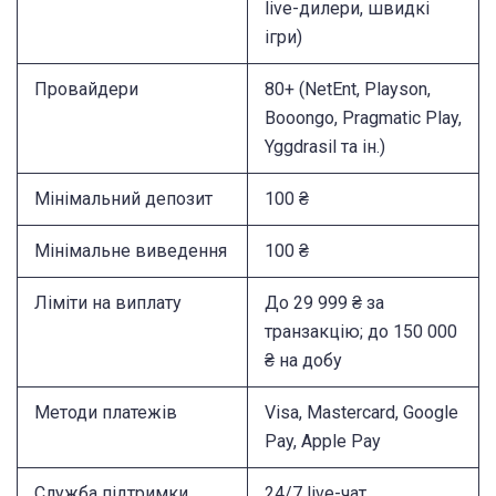
live-дилери, швидкі
ігри)
Провайдери
80+ (NetEnt, Playson,
Booongo, Pragmatic Play,
Yggdrasil та ін.)
Мінімальний депозит
100 ₴
Мінімальне виведення
100 ₴
Ліміти на виплату
До 29 999 ₴ за
транзакцію; до 150 000
₴ на добу
Методи платежів
Visa, Mastercard, Google
Pay, Apple Pay
Служба підтримки
24/7 live-чат