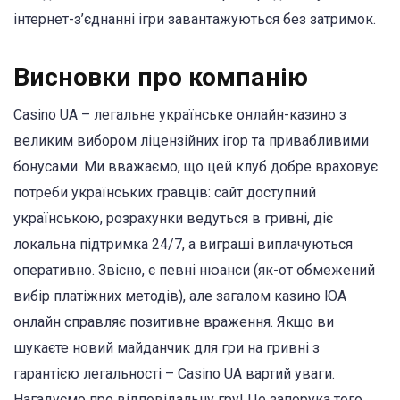
інтернет-з’єднанні ігри завантажуються без затримок.
Висновки про компанію
Casino UA – легальне українське онлайн-казино з
великим вибором ліцензійних ігор та привабливими
бонусами. Ми вважаємо, що цей клуб добре враховує
потреби українських гравців: сайт доступний
українською, розрахунки ведуться в гривні, діє
локальна підтримка 24/7, а виграші виплачуються
оперативно. Звісно, є певні нюанси (як-от обмежений
вибір платіжних методів), але загалом казино ЮА
онлайн справляє позитивне враження. Якщо ви
шукаєте новий майданчик для гри на гривні з
гарантією легальності – Casino UA вартий уваги.
Нагадуємо про відповідальну гру! Це запорука того,