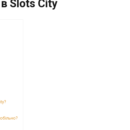
 Slots City
ty?
мобільно?