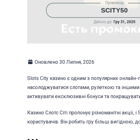
Промокод
SCITY50
Дійсно до:
Гру 31, 2025
Оновлено 30 Липня, 2026
Slots City казино є одним з популярних онлайн-
насолоджуватися слотами, рулеткою та іншими
активувати ексклюзивні бонуси та покращувати
Казино Слотс Сіті пропонує різноманітні акції, і
користувачів. Він робить гру більш вигідною, д