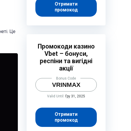
Отримати
промокод
еті. Це
Промокоди казино
Vbet – бонуси,
респіни та вигідні
акції
Bonus Code
VRINMAX
Valid Until:
Гру 31, 2025
Отримати
промокод