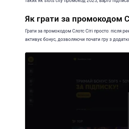
таких як slots city промокод 2025, варто підпис
Як грати за промокодом С
Грати за промокодом Слотс Сіті просто: після ре
активує бонус, дозволяючи почати гру з додат