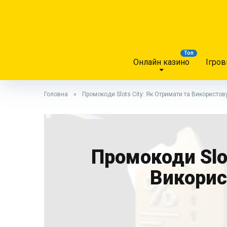
Онлайн казино
Ігров
Головна
»
Промокоди Slots City: Як Отримати та Використов
Промокоди Slot
Викорис