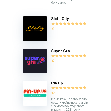
бонусами.
Slots City
Super Gra
Pin Up
Рin-Up казино завоювало
серця українських гравців
з самого початку свого
відкриття, 2021 року.