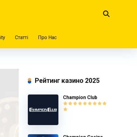
ity
Статті
Про Нас
Рейтинг казино 2025
Champion Club