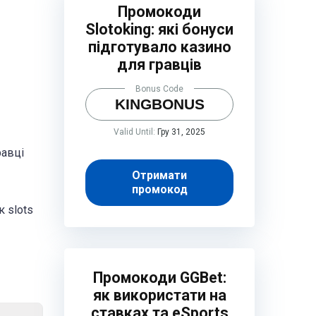
Промокоди
Slotoking: які бонуси
підготувало казино
для гравців
Bonus Code
KINGBONUS
Valid Until:
Гру 31, 2025
равці
Отримати
промокод
 slots
Промокоди GGBet:
як використати на
ставках та eSports