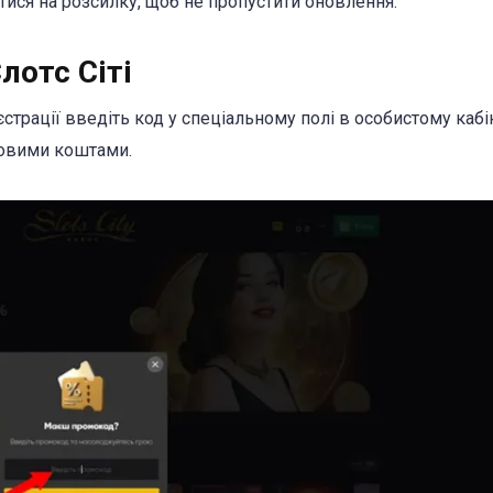
атися на розсилку, щоб не пропустити оновлення.
лотс Сіті
єстрації введіть код у спеціальному полі в особистому кабін
ковими коштами.