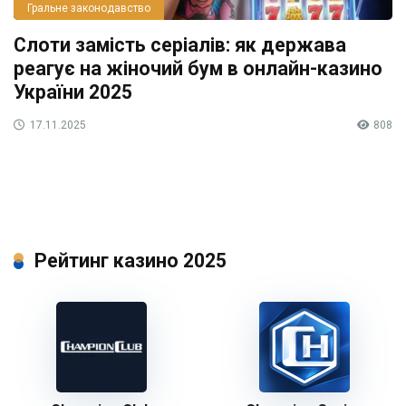
Гральне законодавство
Слоти замість серіалів: як держава
реагує на жіночий бум в онлайн-казино
України 2025
17.11.2025
808
Рейтинг казино 2025