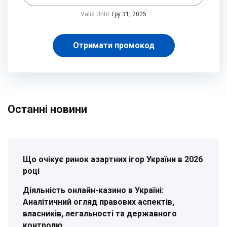
Valid Until:
Гру 31, 2025
Отримати промокод
Останні новини
Що очікує ринок азартних ігор України в 2026
році
Діяльність онлайн-казино в Україні:
Аналітичний огляд правових аспектів,
власників, легальності та державного
контролю