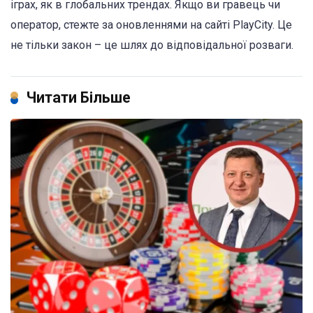
іграх, як в глобальних трендах. Якщо ви гравець чи
оператор, стежте за оновленнями на сайті PlayCity. Це
не тільки закон – це шлях до відповідальної розваги.
Читати Більше