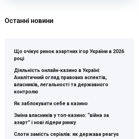
Останні новини
Що очікує ринок азартних ігор України в 2026
році
Діяльність онлайн-казино в Україні:
Аналітичний огляд правових аспектів,
власників, легальності та державного
контролю
Як заблокувати себе в казино
Зміна власників у топ-казино: “війна за
азарт” і нові лідери ринку
Слоти замість серіалів: як держава реагує