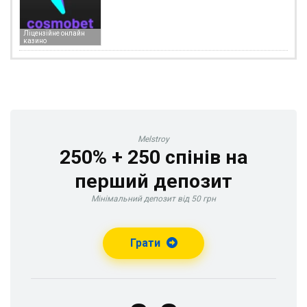
Ліцензійне онлайн
казино
Melstroy
250% + 250 спінів на
перший депозит
Мінімальний депозит від 50 грн
Грати