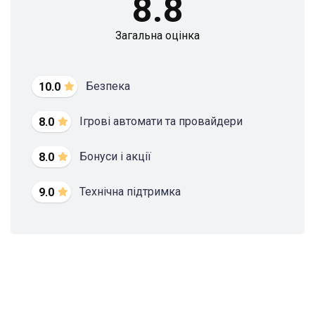
8.8
Загальна оцінка
Безпека
10.0
Ігрові автомати та провайдери
8.0
Бонуси і акції
8.0
Технічна підтримка
9.0