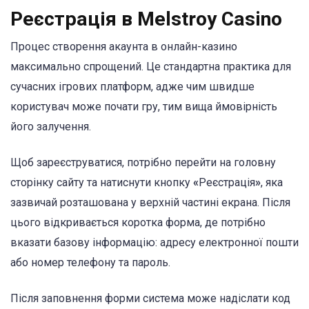
Реєстрація в Melstroy Casino
Процес створення акаунта в онлайн-казино
максимально спрощений. Це стандартна практика для
сучасних ігрових платформ, адже чим швидше
користувач може почати гру, тим вища ймовірність
його залучення.
Щоб зареєструватися, потрібно перейти на головну
сторінку сайту та натиснути кнопку
«
Реєстрація
»
, яка
зазвичай розташована у верхній частині екрана. Після
цього відкривається коротка форма, де потрібно
вказати базову інформацію: адресу електронної пошти
або номер телефону та пароль.
Після заповнення форми система може надіслати код