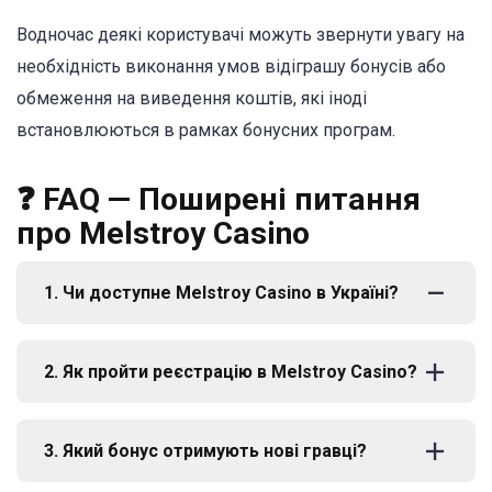
Водночас деякі користувачі можуть звернути увагу на
необхідність виконання умов відіграшу бонусів або
обмеження на виведення коштів, які іноді
встановлюються в рамках бонусних програм.
❓ FAQ — Поширені питання
про Melstroy Casino
1. Чи доступне Melstroy Casino в Україні?
2. Як пройти реєстрацію в Melstroy Casino?
3. Який бонус отримують нові гравці?