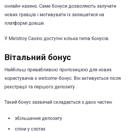
онлайн-казино. Саме бонуси дозволяють залучати
нових гравців і мотивувати їх залишатися на
платформі довше.
У Melstroy Casino доступні кілька типів бонусів.
Вітальний бонус
Найбільш привабливою пропозицією для нових
користувачів є welcome-бонус. Він активується після
реєстрації та першого депозиту.
Такий бонус зазвичай складається з двох частин:
збільшення депозиту
спіни у слотах.