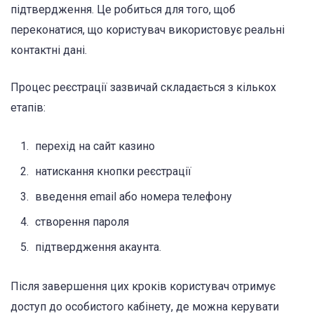
підтвердження. Це робиться для того, щоб
переконатися, що користувач використовує реальні
контактні дані.
Процес реєстрації зазвичай складається з кількох
етапів:
перехід на сайт казино
натискання кнопки реєстрації
введення email або номера телефону
створення пароля
підтвердження акаунта.
Після завершення цих кроків користувач отримує
доступ до особистого кабінету, де можна керувати