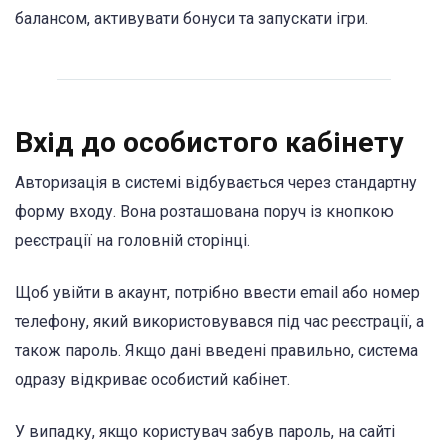
балансом, активувати бонуси та запускати ігри.
Вхід до особистого кабінету
Авторизація в системі відбувається через стандартну
форму входу. Вона розташована поруч із кнопкою
реєстрації на головній сторінці.
Щоб увійти в акаунт, потрібно ввести email або номер
телефону, який використовувався під час реєстрації, а
також пароль. Якщо дані введені правильно, система
одразу відкриває особистий кабінет.
У випадку, якщо користувач забув пароль, на сайті