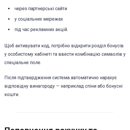
через партнерські сайти
у соціальних мережах
під час рекламних акцій.
Щоб активувати код, потрібно відкрити розділ бонусів
у особистому кабінеті та ввести комбінацію символів у
спеціальне поле.
Після підтвердження система автоматично нарахує
відповідну винагороду — наприклад спіни або бонусні
кошти.