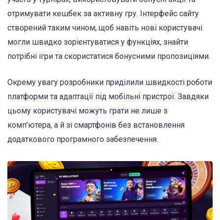
отримувати кешбек за активну гру. Інтерфейс сайту
створений таким чином, щоб навіть нові користувачі
могли швидко зорієнтуватися у функціях, знайти
потрібні ігри та скористатися бонусними пропозиціями.
Окрему увагу розробники приділили швидкості роботи
платформи та адаптації під мобільні пристрої. Завдяки
цьому користувачі можуть грати не лише з
комп’ютера, а й зі смартфонів без встановлення
додаткового програмного забезпечення.